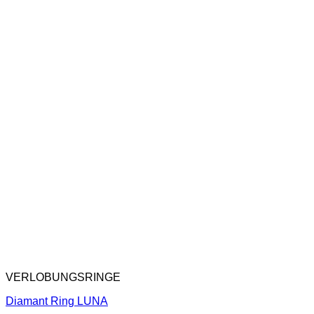
VERLOBUNGSRINGE
Diamant Ring LUNA