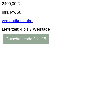
2400,00
€
inkl. MwSt.
versandkostenfrei
Lieferzeit:
4 bis 7 Werktage