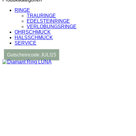
RINGE
TRAURINGE
EDELSTEINRINGE
VERLOBUNGSRINGE
OHRSCHMUCK
HALSSCHMUCK
SERVICE