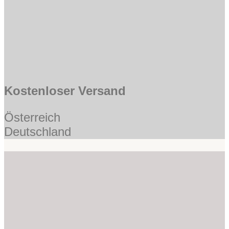
Kostenloser Versand
Österreich
Deutschland