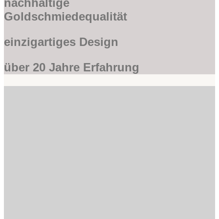
nachhaltige
Goldschmiedequalität
einzigartiges Design
über 20 Jahre Erfahrung