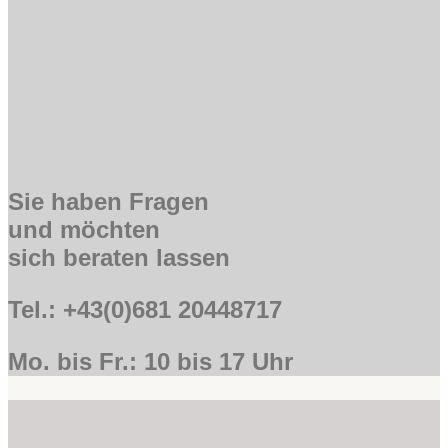
Sie haben Fragen
und möchten
sich beraten lassen
Tel.: +43(0)681 20448717
Mo. bis Fr.: 10 bis 17 Uhr