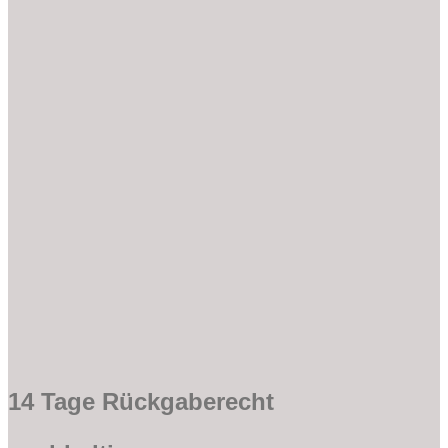
14 Tage Rückgaberecht