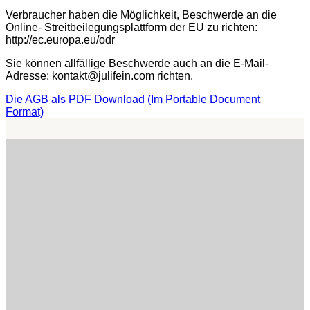
Verbraucher haben die Möglichkeit, Beschwerde an die
Online- Streitbeilegungsplattform der EU zu richten:
http://ec.europa.eu/odr
Sie können allfällige Beschwerde auch an die E-Mail-
Adresse: kontakt@julifein.com richten.
Die AGB als PDF Download (Im Portable Document
Format)