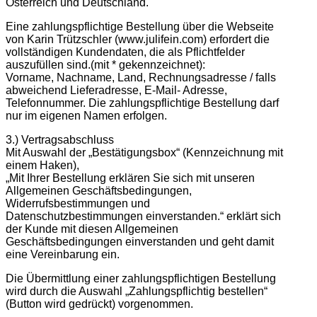
Österreich und Deutschland.
Eine zahlungspflichtige Bestellung über die Webseite
von Karin Trützschler (www.julifein.com) erfordert die
vollständigen Kundendaten, die als Pflichtfelder
auszufüllen sind.(mit * gekennzeichnet):
Vorname, Nachname, Land, Rechnungsadresse / falls
abweichend Lieferadresse, E-Mail- Adresse,
Telefonnummer. Die zahlungspflichtige Bestellung darf
nur im eigenen Namen erfolgen.
3.) Vertragsabschluss
Mit Auswahl der „Bestätigungsbox“ (Kennzeichnung mit
einem Haken),
„Mit Ihrer Bestellung erklären Sie sich mit unseren
Allgemeinen Geschäftsbedingungen,
Widerrufsbestimmungen und
Datenschutzbestimmungen einverstanden.“ erklärt sich
der Kunde mit diesen Allgemeinen
Geschäftsbedingungen einverstanden und geht damit
eine Vereinbarung ein.
Die Übermittlung einer zahlungspflichtigen Bestellung
wird durch die Auswahl „Zahlungspflichtig bestellen“
(Button wird gedrückt) vorgenommen.