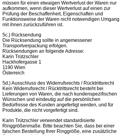
müssen für einen etwaigen Wertverlust der Waren nur
aufkommen, wenn dieser Wertverlust auf einen zur
Prüfung der Beschaffenheit, Eigenschaften und
Funktionsweise der Waren nicht notwendigen Umgang
mit ihnen zurückzuführen ist.
5c.) Rücksendung
Die Rücksendung sollte in angemessener
Transportverpackung erfolgen.
Rücksendungen an folgende Adresse:
Karin Trützschler
Hackhofergasse 1
1190 Wien
Österreich
5d.) Ausschluss des Widerrufsrechts / Rücktrittsrecht
Kein Widerrufsrecht / Rücktrittsrecht besteht bei
Lieferungen von Waren, die nach kundenspezifischen
Wünschen und eindeutig auf die persönlichen
Bedürfnisse des Kunden angefertigt werden, und für
Produkte, die nicht vorgefertigt sind.
Karin Trützschler verwendet standardisierte
Ringgrößenmaße. Bitte beachten Sie, dass bei einer
falschen Bestellung Ihrer Ringgröße, eine zusätzliche