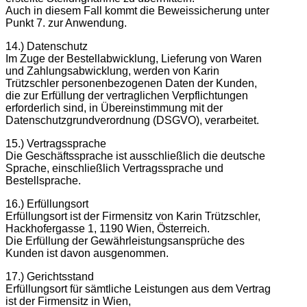
Auch in diesem Fall kommt die Beweissicherung unter
Punkt 7. zur Anwendung.
14.) Datenschutz
Im Zuge der Bestellabwicklung, Lieferung von Waren
und Zahlungsabwicklung, werden von Karin
Trützschler personenbezogenen Daten der Kunden,
die zur Erfüllung der vertraglichen Verpflichtungen
erforderlich sind, in Übereinstimmung mit der
Datenschutzgrundverordnung (DSGVO), verarbeitet.
15.) Vertragssprache
Die Geschäftssprache ist ausschließlich die deutsche
Sprache, einschließlich Vertragssprache und
Bestellsprache.
16.) Erfüllungsort
Erfüllungsort ist der Firmensitz von Karin Trützschler,
Hackhofergasse 1, 1190 Wien, Österreich.
Die Erfüllung der Gewährleistungsansprüche des
Kunden ist davon ausgenommen.
17.) Gerichtsstand
Erfüllungsort für sämtliche Leistungen aus dem Vertrag
ist der Firmensitz in Wien,