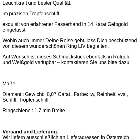
Leuchtkraft und bester Qualität,
im präzisen Tropfenschliff,
exquisit von erfahrener Fasserhand in 14 Karat Gelbgold
eingefasst.
Wohin auch immer Deine Reise geht, lass Dich beschützend
von diesem wunderschönen Ring LIV begleiten.
Auf Wunsch ist dieses Schmuckstück ebenfalls in Rotgold
und Weißgold verfügbar – kontaktieren Sie uns bitte dazu.
Maße:
Diamant : Gewicht: 0,07 Carat , Farbe: tw, Reinheit: vvsi,
Schliff: Tropfenschliff
Ringschiene : 1,7 mm Breite
Versand und Lieferung:
Wir liefern ausschließlich an Lieferadressen in Österreich