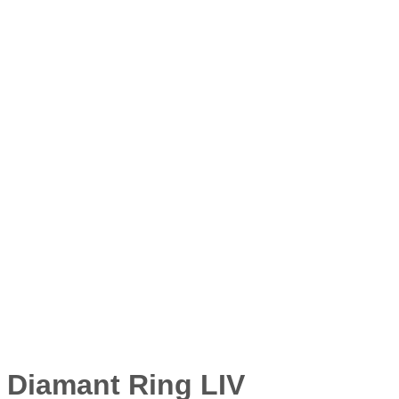
Diamant Ring LIV