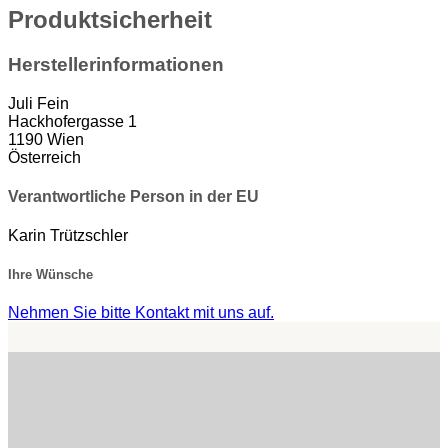
Produktsicherheit
Herstellerinformationen
Juli Fein
Hackhofergasse 1
1190 Wien
Österreich
Verantwortliche Person in der EU
Karin Trützschler
Ihre Wünsche
Nehmen Sie bitte Kontakt mit uns auf.