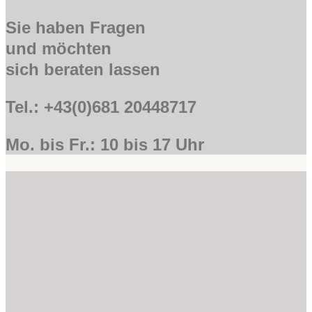
Sie haben Fragen
und möchten
sich beraten lassen
Tel.: +43(0)681 20448717
Mo. bis Fr.: 10 bis 17 Uhr