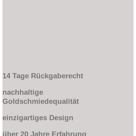
14 Tage Rückgaberecht
nachhaltige
Goldschmiedequalität
einzigartiges Design
über 20 Jahre Erfahrung