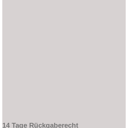
14 Tage Rückgaberecht