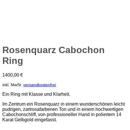
Rosenquarz Cabochon
Ring
1400,00
€
inkl. MwSt.
versandkostenfrei
Ein Ring mit Klasse und Klarheit.
Im Zentrum ein Rosenquarz in einem wunderschönen leicht
pudrigen, zartrosafarbenen Ton und in einem hochwertigen
Cabochonschliff, von professioneller Hand in poliertem 14
Karat Gelbgold eingefasst.