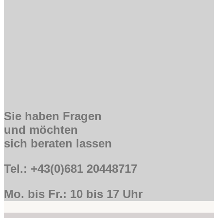
Sie haben Fragen
und möchten
sich beraten lassen
Tel.: +43(0)681 20448717
Mo. bis Fr.: 10 bis 17 Uhr